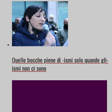
Quelle bocche piene di -ismi solo quando gli-
ismi non ci sono