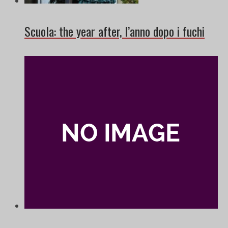
Scuola: the year after, l’anno dopo i fuchi