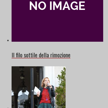
Il filo sottile della rimozione