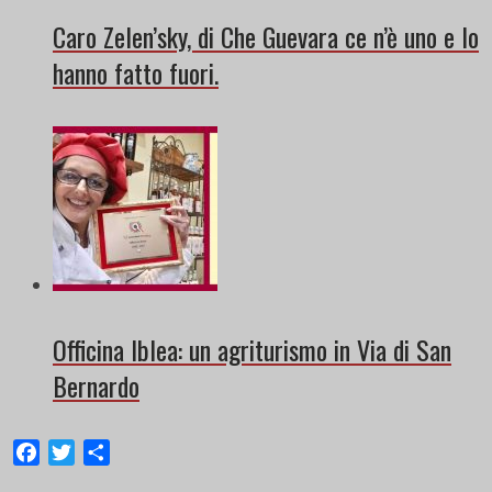
Caro Zelen’sky, di Che Guevara ce n’è uno e lo
hanno fatto fuori.
Officina Iblea: un agriturismo in Via di San
Bernardo
Facebook
Twitter
Share