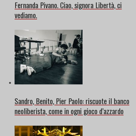
Fernanda Pivano. Ciao, signora Libertà, ci
vediamo.
Sandro, Benito, Pier Paolo: riscuote il banco
neoliberista, come in ogni gioco d’azzardo